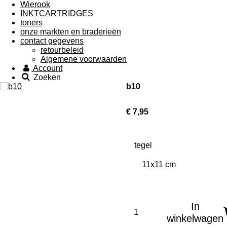
Wierook
INKTCARTRIDGES
toners
onze markten en braderieën
contact gegevens
retourbeleid
Algemene voorwaarden
Account
Zoeken
b10
€ 7,95
tegel
In
winkelwagen