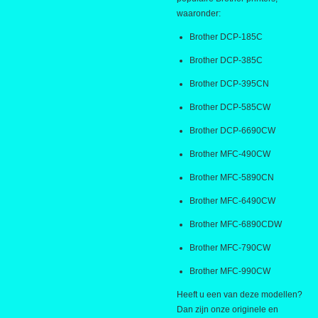
waaronder:
Brother DCP-185C
Brother DCP-385C
Brother DCP-395CN
Brother DCP-585CW
Brother DCP-6690CW
Brother MFC-490CW
Brother MFC-5890CN
Brother MFC-6490CW
Brother MFC-6890CDW
Brother MFC-790CW
Brother MFC-990CW
Heeft u een van deze modellen?
Dan zijn onze originele en