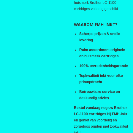
huismerk Brother LC-1100
cartridges volledig geschikt.
WAAROM FMH-INKT?
Scherpe prijzen & snelle
levering
Ruim assortiment originele
en huismerk cartridges
100% tevredenheidsgarantie
Topkwaliteit inkt voor elke
printopdracht
Betrouwbare service en
deskundig advies
Bestel vandaag nog uw Brother
LC-1100 cartridges
bij
FMH-Inkt
en geniet van voordelig en
zorgeloos printen met topkwaliteit
inkt!