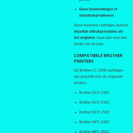
Geen foutmeldingen of
installatieproblemen
Onze huismerk cartridges leveren
dezelfde afdrukprestaties als
het origineel
, maar dan voor een
fractie van de prijs.
COMPATIBELE BROTHER
PRINTERS
De Brother LC-1000 cartridges
zijn geschikt voor de volgende
printers:
Brother DCP-130C
Brother DCP-135C
Brother DCP-150C
Brother MFC-240C
Brother MFC-260C