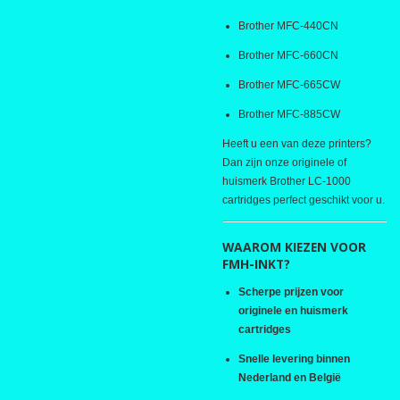
Brother MFC-440CN
Brother MFC-660CN
Brother MFC-665CW
Brother MFC-885CW
Heeft u een van deze printers?
Dan zijn onze originele of
huismerk Brother LC-1000
cartridges perfect geschikt voor u.
WAAROM KIEZEN VOOR
FMH-INKT?
Scherpe prijzen voor
originele en huismerk
cartridges
Snelle levering binnen
Nederland en België