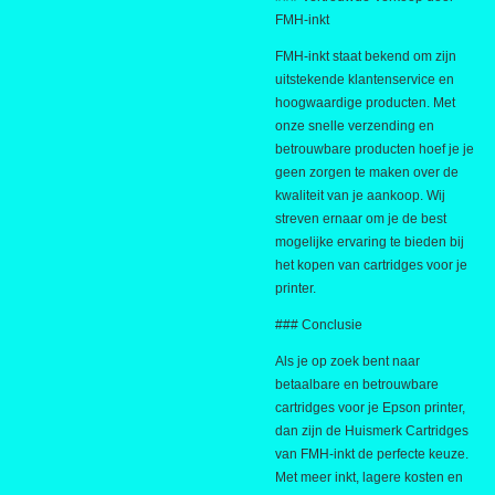
FMH-inkt
FMH-inkt staat bekend om zijn
uitstekende klantenservice en
hoogwaardige producten. Met
onze snelle verzending en
betrouwbare producten hoef je je
geen zorgen te maken over de
kwaliteit van je aankoop. Wij
streven ernaar om je de best
mogelijke ervaring te bieden bij
het kopen van cartridges voor je
printer.
### Conclusie
Als je op zoek bent naar
betaalbare en betrouwbare
cartridges voor je Epson printer,
dan zijn de Huismerk Cartridges
van FMH-inkt de perfecte keuze.
Met meer inkt, lagere kosten en