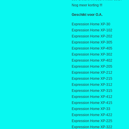
Nog meer korting !!!
Geschikt voor O.A.
Expression Home XP-30
Expression Home XP-102
Expression Home XP-202
Expression Home XP-305
Expression Home XP-405
Expression Home XP-302
Expression Home XP-402
Expression Home XP-205
Expression Home XP-212
Expression Home XP-215
Expression Home XP-312
Expression Home XP-315
Expression Home XP-412
Expression Home XP-415
Expression Home XP-33
Expression Home XP-422
Expression Home XP-225
Expression Home XP-322