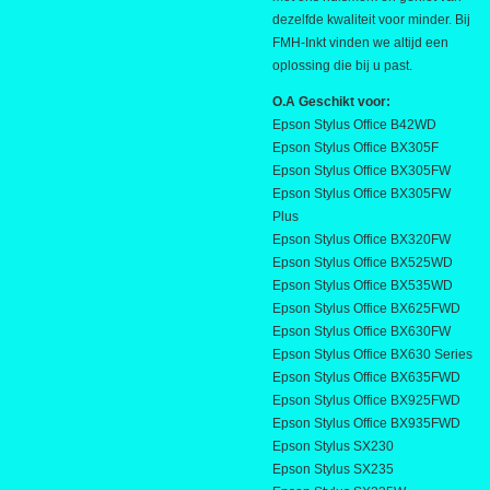
dezelfde kwaliteit voor minder. Bij
FMH-Inkt vinden we altijd een
oplossing die bij u past.
O.A Geschikt voor:
Epson Stylus Office B42WD
Epson Stylus Office BX305F
Epson Stylus Office BX305FW
Epson Stylus Office BX305FW
Plus
Epson Stylus Office BX320FW
Epson Stylus Office BX525WD
Epson Stylus Office BX535WD
Epson Stylus Office BX625FWD
Epson Stylus Office BX630FW
Epson Stylus Office BX630 Series
Epson Stylus Office BX635FWD
Epson Stylus Office BX925FWD
Epson Stylus Office BX935FWD
Epson Stylus SX230
Epson Stylus SX235