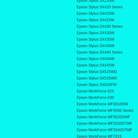
Epson Stylus SX235W
Epson Stylus SX420 Series
Epson Stylus SX420W
Epson Stylus SX425W
Epson Stylus SX430 Series
Epson Stylus SX430W
Epson Stylus SX435W
Epson Stylus SX438W
Epson Stylus SX440 Series
Epson Stylus SX440W
Epson Stylus SX445W
Epson Stylus SX525WD
Epson Stylus SX535WD
Epson Stylus SX620FW
Epson WorkForce 525
Epson WorkForce 630
Epson WorkForce WF3010DW
Epson WorkForce WF3500 Series
Epson WorkForce WF3520DWF
Epson WorkForce WF3530DTWF
Epson WorkForce WF3540DTWF
Epson WorkForce WF7015